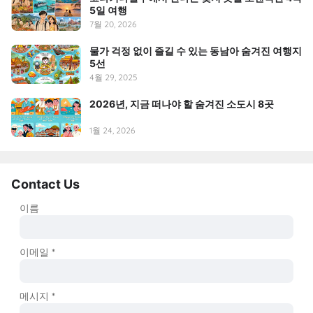
5일 여행
7월 20, 2026
물가 걱정 없이 즐길 수 있는 동남아 숨겨진 여행지
5선
4월 29, 2025
2026년, 지금 떠나야 할 숨겨진 소도시 8곳
1월 24, 2026
Contact Us
이름
이메일
*
메시지
*