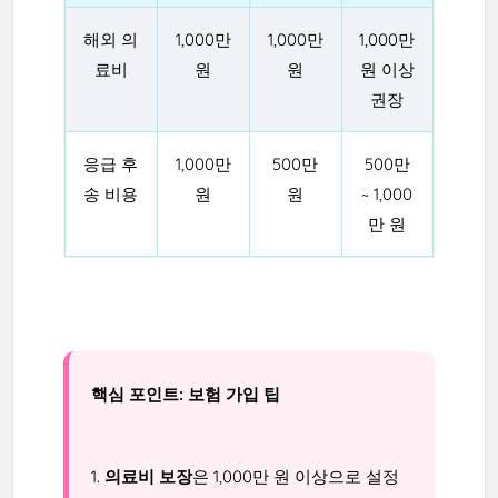
해외 의
1,000만
1,000만
1,000만
료비
원
원
원 이상
권장
응급 후
1,000만
500만
500만
송 비용
원
원
~ 1,000
만 원
핵심 포인트: 보험 가입 팁
1.
의료비 보장
은 1,000만 원 이상으로 설정