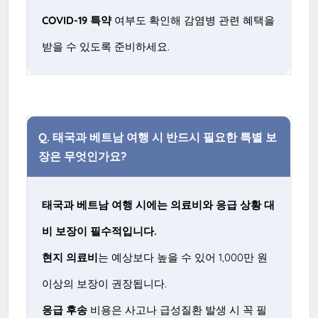
COVID-19 특약
여부도 확인해 감염병 관련 혜택을
받을 수 있도록 준비하세요.
Q.
태국과 베트남 여행 시 반드시 필요한 특별 보
장은 무엇인가요?
태국과 베트남 여행 시에는 의료비와 응급 상황 대
비 보장이 필수적입니다.
현지 의료비
는 예상보다 높을 수 있어 1,000만 원
이상의 보장이 권장됩니다.
응급 후송
비용은 사고나 급성질환 발생 시 꼭 필