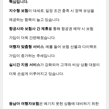
핵심입니다.
지수형 보험
이 대세로, 일정 조건 충족 시 정액 보상을
제공하는 항목이 늘고 있습니다.
항공사와 보험사 간 제휴
를 통해 항공권 예약 시 보험
가입이 더욱 간편해졌습니다.
여행자 맞춤형 서비스
, 예를 들어 보험 선물과 다이렉트
가입이 증가하는 추세입니다.
실시간 지원 서비스
가 강화되어 고객의 비상 상황 대응이
더욱 손쉽게 이루어지고 있습니다.
동남아 여행자보험
은 예기치 못한 상황에 대비하기 위한