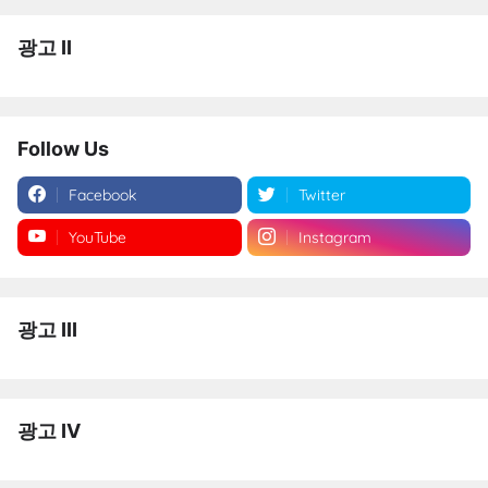
광고 II
Follow Us
Facebook
Twitter
YouTube
Instagram
광고 III
광고 IV