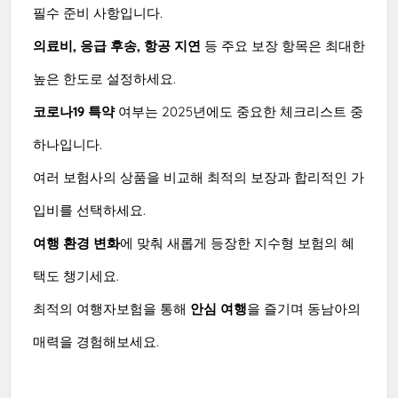
필수 준비 사항입니다.
의료비, 응급 후송, 항공 지연
등 주요 보장 항목은 최대한
높은 한도로 설정하세요.
코로나19 특약
여부는 2025년에도 중요한 체크리스트 중
하나입니다.
여러 보험사의 상품을 비교해 최적의 보장과 합리적인 가
입비를 선택하세요.
여행 환경 변화
에 맞춰 새롭게 등장한 지수형 보험의 혜
택도 챙기세요.
최적의 여행자보험을 통해
안심 여행
을 즐기며 동남아의
매력을 경험해보세요.