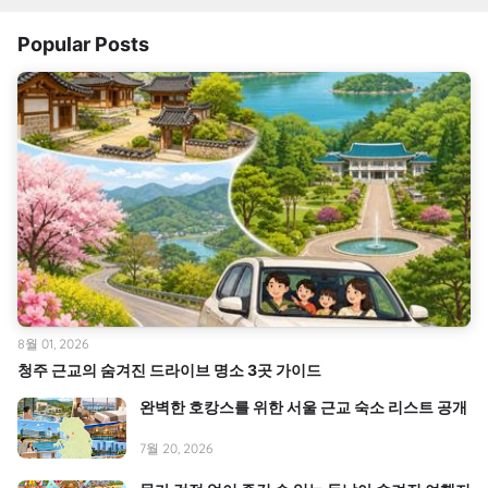
Popular Posts
8월 01, 2026
청주 근교의 숨겨진 드라이브 명소 3곳 가이드
완벽한 호캉스를 위한 서울 근교 숙소 리스트 공개
7월 20, 2026