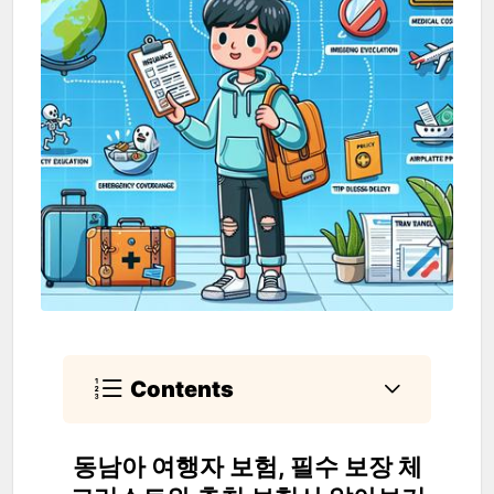
Contents
동남아 여행자 보험, 필수 보장 체