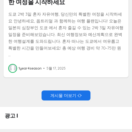
한 여정을 시작하세요
도쿄 2박 3일 혼자 자유여행, 당신만의 특별한 여정을 시작하세
요 안녕하세요, 옵트리얼 과 함께하는 여행 플랜입니다! 오늘은
일본의 심장부인 도쿄 에서 혼자 즐길 수 있는 2박 3일 자유여행
일정을 준비해보았습니다. 최신 여행정보와 예산계획으로 완벽
한 여행설계를 도와드립니다. 혼자 떠나는 도쿄에서 여유롭고
특별한 시간을 만들어보세요! 총 예상 여행 경비 약 70~75만 원
…
1year4season
•
5월 17, 2025
게시물 더보기
광고 I