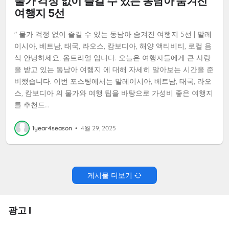
물가 걱정 없이 즐길 수 있는 동남아 숨겨진
여행지 5선
" 물가 걱정 없이 즐길 수 있는 동남아 숨겨진 여행지 5선 | 말레
이시아, 베트남, 태국, 라오스, 캄보디아, 해양 액티비티, 로컬 음
식 안녕하세요, 옵트리얼 입니다. 오늘은 여행자들에게 큰 사랑
을 받고 있는 동남아 여행지 에 대해 자세히 알아보는 시간을 준
비했습니다. 이번 포스팅에서는 말레이시아, 베트남, 태국, 라오
스, 캄보디아 의 물가와 여행 팁을 바탕으로 가성비 좋은 여행지
를 추천드…
1year4season
•
4월 29, 2025
게시물 더보기
광고 I