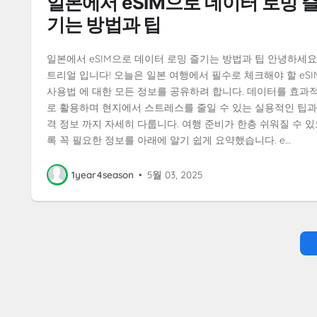
일본에서 eSIM으로 데이터 로밍 
기는 방법과 팁
일본에서 eSIM으로 데이터 로밍 즐기는 방법과 팁 안녕하세요,
트리얼 입니다! 오늘은 일본 여행에서 필수로 체크해야 할 eSI
사용법 에 대한 모든 정보를 공유하려 합니다. 데이터를 효과
로 활용하며 현지에서 스트레스를 줄일 수 있는 실용적인 팁과
격 정보 까지 자세히 다룹니다. 여행 준비가 한층 쉬워질 수 있
록 꼭 필요한 정보를 아래에 알기 쉽게 요약했습니다. e…
1year4season
•
5월 03, 2025