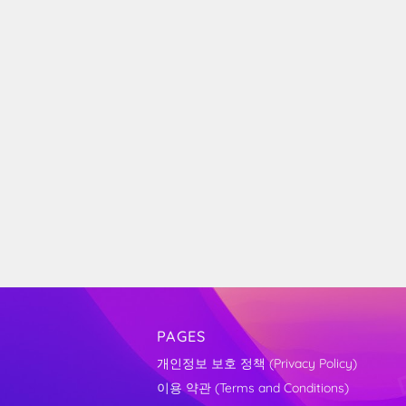
PAGES
개인정보 보호 정책 (Privacy Policy)
이용 약관 (Terms and Conditions)