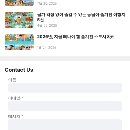
7월 20, 2026
물가 걱정 없이 즐길 수 있는 동남아 숨겨진 여행지
5선
4월 29, 2025
2026년, 지금 떠나야 할 숨겨진 소도시 8곳
1월 24, 2026
Contact Us
이름
이메일
*
메시지
*