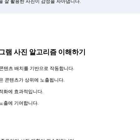
을 잘 활용한 사진이 감성을 자아냅니다.
타그램 사진 알고리즘 이해하기
 콘텐츠 배치를 기반으로 작동합니다.
은 콘텐츠가 상위에 노출됩니다.
최적화에 효과적입니다.
 노출에 기여합니다.