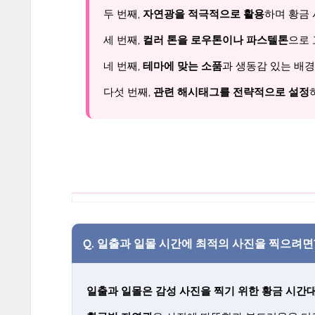
두 번째,
자연광을 적극적으로 활용
하며 황금 
세 번째,
컬러 톤을 로우톤이나 파스텔톤
으로 
네 번째,
테마에 맞는 소품
과 생동감 있는 배경
다섯 번째,
관련 해시태그를 전략적으로 설정
Q.
일출과 일몰 시간에 최적의 사진을 찍으려면
일출과 일몰은 감성 사진을 찍기 위한 황금 시간