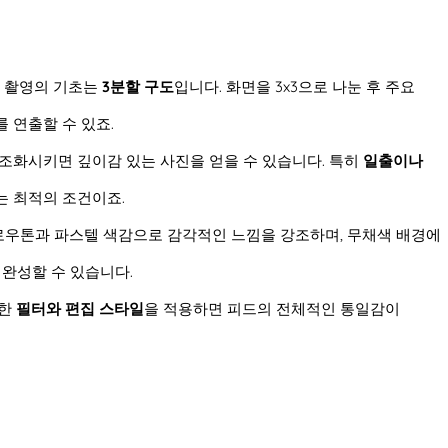
진 촬영의 기초는
3분할 구도
입니다. 화면을 3x3으로 나눈 후 주요
 연출할 수 있죠.
 조화시키면 깊이감 있는 사진을 얻을 수 있습니다. 특히
일출이나
는 최적의 조건이죠.
 로우톤과 파스텔 색감으로 감각적인 느낌을 강조하며, 무채색 배경에
 완성할 수 있습니다.
일한
필터와 편집 스타일
을 적용하면 피드의 전체적인 통일감이