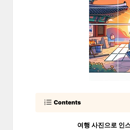
Contents
여행 사진으로 인스