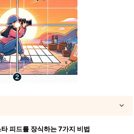
타 피드를 장식하는 7가지 비법