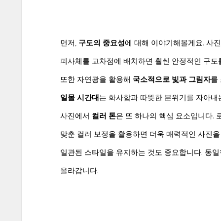
먼저,
구도의 중요성
에 대해 이야기해볼게요. 사
피사체를 교차점에 배치하면 훨씬 안정적인 구도를
또한 자연광을 활용해
국소적으로 빛과 그림자
를
일몰 시간대
는 화사함과 따뜻한 분위기를 자아내
사진에서
컬러 톤
은 또 하나의 핵심 요소입니다.
맞춘 컬러 보정을 활용하면 더욱 매력적인 사진을
일관된 스타일을 유지하는 것도 중요합니다. 동
올라갑니다.