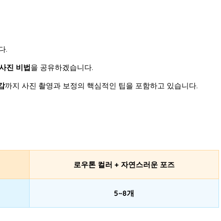
다.
 사진 비법
을 공유하겠습니다.
감
까지 사진 촬영과 보정의 핵심적인 팁을 포함하고 있습니다.
로우톤 컬러 + 자연스러운 포즈
5~8개