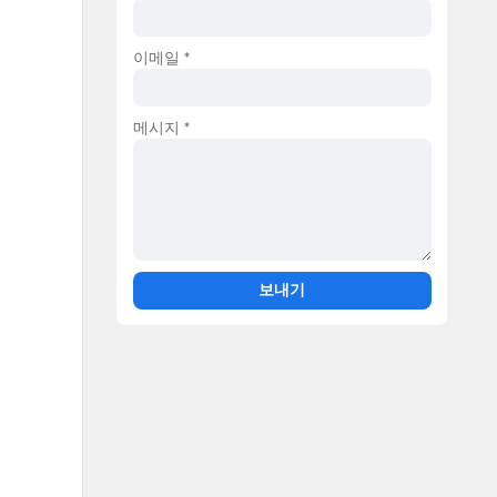
이메일
*
메시지
*