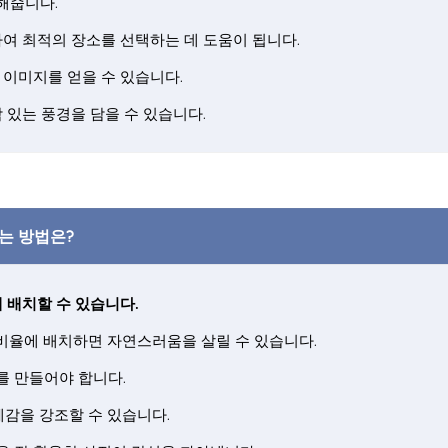
해줍니다.
여 최적의 장소를 선택하는 데 도움이 됩니다.
 이미지를 얻을 수 있습니다.
 있는 풍경을 담을 수 있습니다.
는 방법은?
 배치할 수 있습니다.
 비율에 배치하면 자연스러움을 살릴 수 있습니다.
를 만들어야 합니다.
체감을 강조할 수 있습니다.