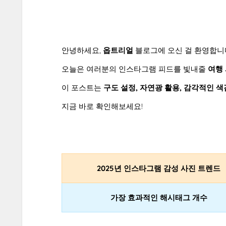
안녕하세요,
옵트리얼
블로그에 오신 걸 환영합니
오늘은 여러분의 인스타그램 피드를 빛내줄
여행
이 포스트는
구도 설정, 자연광 활용, 감각적인 색
지금 바로 확인해보세요!
2025년 인스타그램 감성 사진 트렌드
가장 효과적인 해시태그 개수