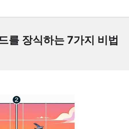
드를 장식하는 7가지 비법