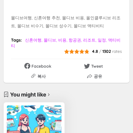
몰디브여행, 신혼여행 추천, 몰디브 비용, 올인클루시브 리조
트, 몰디브 비수기, 몰디브 성수기, 몰디브 액티비티
Tags:
신혼여행, 몰디브, 비용, 항공권, 리조트, 일정, 액티비
티
4.8
/
1302
rates
Facebook
Tweet
복사
공유
You might like