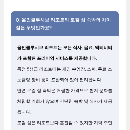
Q.
올인클루시브 리조트와 로컬 섬 숙박의 차이
점은 무엇인가요?
올인클루시브 리조트는 모든 식사, 음료, 액티비티
가 포함된 프리미엄 서비스를 제공합니다.
특정 5성급 리조트에는 개인 수영장, 스파, 무료 스
노클링 장비 등이 포함되어 있어 편리합니다.
반면 로컬 섬 숙박은 저렴한 가격으로 현지 문화를
체험할 기회가 많으며 간단한 숙박 및 식사가 제공
됩니다.
로컬 섬은 리조트보다 혼잡할 수 있지만 지역 주민