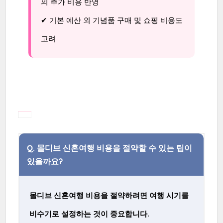
의 추가 비용 반영
✔ 기본 예산 외 기념품 구매 및 쇼핑 비용도
고려
Q.
몰디브 신혼여행 비용을 절약할 수 있는 팁이
있을까요?
몰디브 신혼여행 비용을 절약하려면 여행 시기를
비수기로 설정하는 것이 중요합니다.