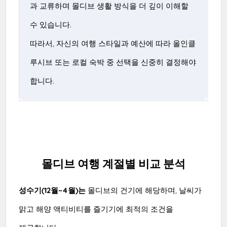
과 교류하며 몰디브 생활 방식을 더 깊이 이해할
수 있습니다.
따라서, 자신의 여행 스타일과 예산에 따라 올인클
루시브 또는 로컬 숙박 중 선택을 신중히 결정해야
합니다.
몰디브 여행 계절별 비교 분석
성수기(12월~4월)는
몰디브의 건기에 해당하며, 날씨가
맑고 해양 액티비티를 즐기기에 최적의 조건을