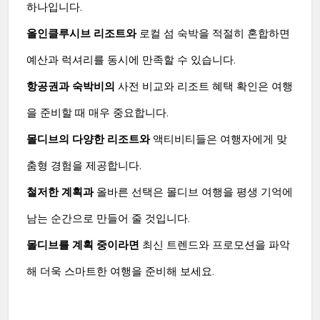
하나입니다.
올인클루시브 리조트와
로컬 섬 숙박을 적절히 혼합하면
예산과 럭셔리를 동시에 만족할 수 있습니다.
항공권과 숙박비의
사전 비교와 리조트 혜택 확인은 여행
을 준비할 때 매우 중요합니다.
몰디브의 다양한 리조트와
액티비티들은 여행자에게 맞
춤형 경험을 제공합니다.
철저한 계획과
올바른 선택은 몰디브 여행을 평생 기억에
남는 순간으로 만들어 줄 것입니다.
몰디브를 계획 중이라면
최신 트렌드와 프로모션을 파악
해 더욱 스마트한 여행을 준비해 보세요.