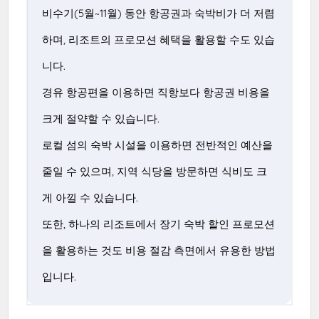
비수기(5월~11월) 동안 항공권과 숙박비가 더 저렴
하며, 리조트의 프로모션 혜택을 활용할 수도 있습
니다.
경유 항공편을 이용하면 직항보다 항공권 비용을
크게 절약할 수 있습니다.
로컬 섬의 숙박 시설을 이용하면 전반적인 예산을
줄일 수 있으며, 지역 식당을 방문하면 식비도 크
게 아낄 수 있습니다.
또한, 하나의 리조트에서 장기 숙박 할인 프로모션
을 활용하는 것도 비용 절감 측면에서 유용한 방법
입니다.