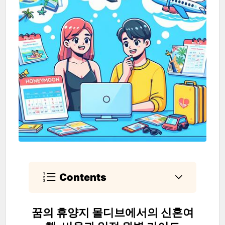
Contents
꿈의 휴양지 몰디브에서의 신혼여