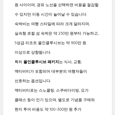
원 사이이며, 경유 노선을 선택하면 비용을 절감할
수 있지만 이동 시간이 늘어날 수 있습니다.
숙박비는 여행 스타일에 따라 크게 달라지며,
실속형 로컬 섬 숙박은 약 230만 원부터 가능하고,
5성급 리조트 올인클루시브는 약 900만 원
이상으로 상향됩니다.
특히
올인클루시브 패키지
는 식사, 교통,
액티비티가 포함되어 대부분의 여행자들이
선호하는 옵션입니다.
액티비티로는 스노클링, 스쿠버다이빙, 요가
클래스 등이 인기 있으며, 별도로 기념품 구매와
현지 투어 비용도 약 100~300만 원 추가