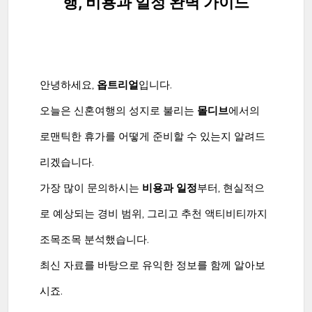
행, 비용과 일정 완벽 가이드
안녕하세요,
옵트리얼
입니다.
오늘은 신혼여행의 성지로 불리는
몰디브
에서의
로맨틱한 휴가를 어떻게 준비할 수 있는지 알려드
리겠습니다.
가장 많이 문의하시는
비용과 일정
부터, 현실적으
로 예상되는 경비 범위, 그리고 추천 액티비티까지
조목조목 분석했습니다.
최신 자료를 바탕으로 유익한 정보를 함께 알아보
시죠.