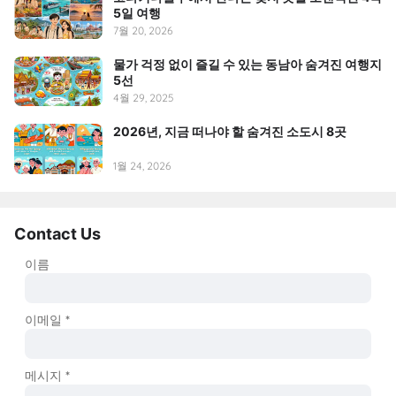
5일 여행
7월 20, 2026
물가 걱정 없이 즐길 수 있는 동남아 숨겨진 여행지
5선
4월 29, 2025
2026년, 지금 떠나야 할 숨겨진 소도시 8곳
1월 24, 2026
Contact Us
이름
이메일
*
메시지
*