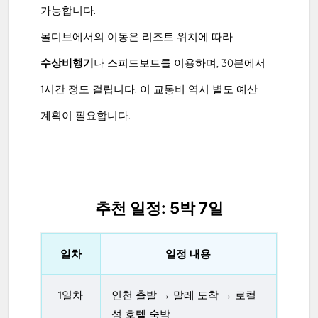
가능합니다.
몰디브에서의 이동은 리조트 위치에 따라
수상비행기
나 스피드보트를 이용하며, 30분에서
1시간 정도 걸립니다. 이 교통비 역시 별도 예산
계획이 필요합니다.
추천 일정: 5박 7일
일차
일정 내용
1일차
인천 출발 → 말레 도착 → 로컬
섬 호텔 숙박