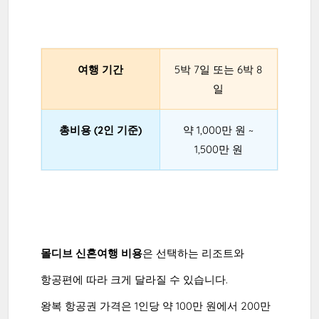
여행 기간
5박 7일 또는 6박 8
일
총비용 (2인 기준)
약 1,000만 원 ~
1,500만 원
몰디브 신혼여행 비용
은 선택하는 리조트와
항공편에 따라 크게 달라질 수 있습니다.
왕복 항공권 가격은 1인당 약 100만 원에서 200만