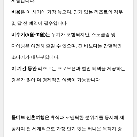
제공합니다.
비용
은 이 시기에 가장 높으며, 인기 있는 리조트의 경우
몇 달 전 예약이 필수입니다.
비수기(5월~11월)는
우기가 포함되지만, 스노클링 및
다이빙은 여전히 즐길 수 있으며, 긴 비보다는 간헐적인
소나기가 대부분입니다.
이 기간 동안
리조트는 프로모션과 할인 혜택을 제공하는
경우가 많아 더 경제적인 여행이 가능합니다.
몰디브 신혼여행은
휴식과 로맨틱한 분위기를 동시에 제
공하며 전 세계적으로 가장 인기 있는 허니문 목적지 중