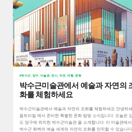
박수근, 양구, 미술관, 전시, 자연, 여행, 문화
박수근미술관에서 예술과 자연의 
화를 체험하세요
박수근미술관에서 예술과 자연의 조화를 체험하세요 안녕하세
옵트리얼 에서 준비한 특별한 문화 탐방 소식입니다. 오늘은 
도 양구에 위치한 박수근미술관 을 소개합니다. 이 미술관에
박수근 화백의 예술 세계와 자연의 조화를 만끽할 수 있습니다.