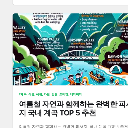
계곡, 여름, 여행, 자연, 캠핑, 트레킹, 액티비티
여름철 자연과 함께하는 완벽한 피
지 국내 계곡 TOP 5 추천
여름철 자연과 함께하는 완벽한 피서지: 국내 계곡 TOP 5 추천