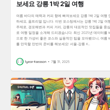
보세요 강릉 1박 2일 여행
여름 바다의 매력과 커피 향에 빠져보세요 강릉 1박 2일 여행 
하세요, 옵트리얼 입니다. 이번 포스팅에서는 강릉 1박 2일 여
주제로, 경포해변과 커피 거리, 강릉의 대표적인 맛집들을 중
로 여행 일정을 소개해 드리겠습니다. 최신 2025년 데이터를 
으로 한 가성비 좋은 코스와 실용적인 팁을 모아봤으니, 여름 
를 만끽할 만반의 준비를 해보세요! 서울-강릉 K…
1year4season
•
7월 31, 2025