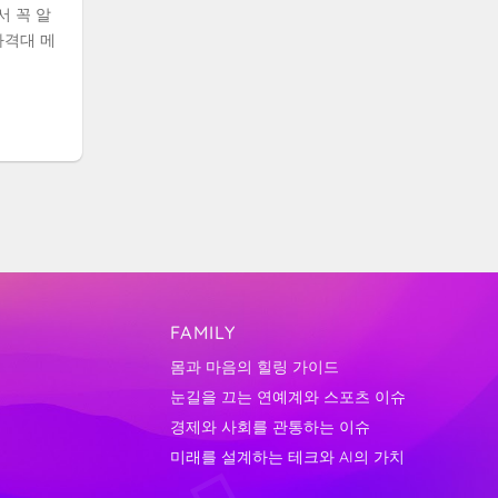
서 꼭 알
가격대 메
FAMILY
몸과 마음의 힐링 가이드
눈길을 끄는 연예계와 스포츠 이슈
경제와 사회를 관통하는 이슈
미래를 설계하는 테크와 AI의 가치