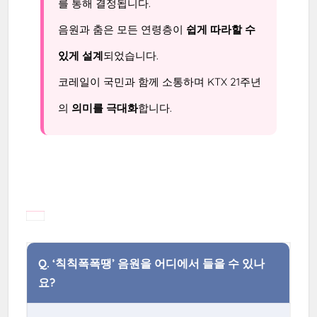
를 통해 결정됩니다.
음원과 춤은 모든 연령층이
쉽게 따라할 수
있게 설계
되었습니다.
코레일이 국민과 함께 소통하며 KTX 21주년
의
의미를 극대화
합니다.
Q.
‘칙칙폭폭땡’ 음원을 어디에서 들을 수 있나
요?