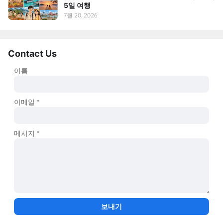
5일 여행
7월 20, 2026
Contact Us
이름
이메일
*
메시지
*