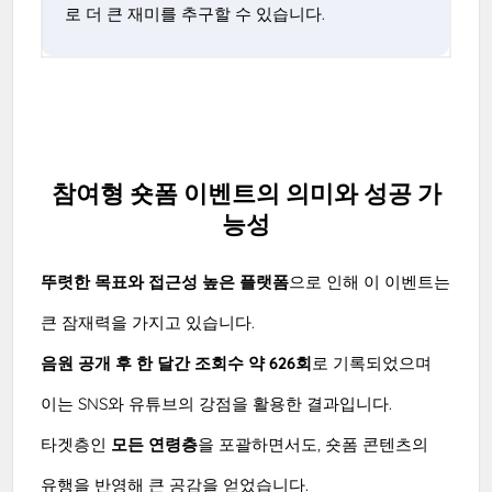
로 더 큰 재미를 추구할 수 있습니다.
참여형 숏폼 이벤트의 의미와 성공 가
능성
뚜렷한 목표와 접근성 높은 플랫폼
으로 인해 이 이벤트는
큰 잠재력을 가지고 있습니다.
음원 공개 후 한 달간 조회수 약 626회
로 기록되었으며
이는 SNS와 유튜브의 강점을 활용한 결과입니다.
타겟층인
모든 연령층
을 포괄하면서도, 숏폼 콘텐츠의
유행을 반영해 큰 공감을 얻었습니다.