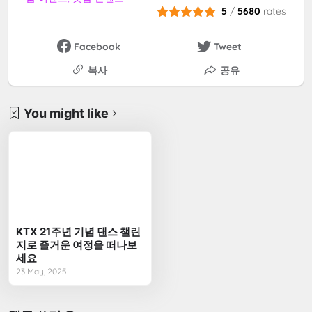
5
/
5680
rates
Facebook
Tweet
복사
공유
You might like
KTX 21주년 기념 댄스 챌린
지로 즐거운 여정을 떠나보
세요
23 May, 2025