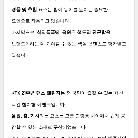
경품 및 추첨
요소는 참여 동기를 높이는 중요한
요인으로 작용하고 있습니다.
마지막으로 ‘칙칙폭폭땡’ 음원은
철도의 친근함
을
브랜드화하는 데 기여할 수 있는 핵심 콘텐츠로 평가받고
있습니다.
KTX 21주년 댄스 챌린지
는 전 국민이 즐길 수 있는 혁신
적인 참여형 이벤트입니다.
음원, 춤, 기차
라는 요소는 모든 연령층 사이에서 쉽게 공
감할 수 있는 소재로 구상되었습니다.