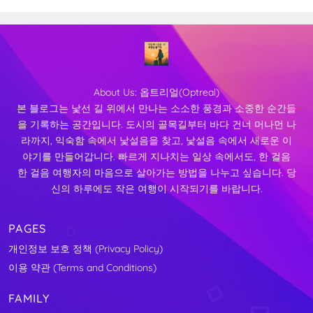
About Us:
옵트리얼(Optreal)
본 블로그는 낯선 길 위에서 만나는 소소한 풍경과 소중한 순간들
을 기록하는 공간입니다. 도시의 골목길부터 바다 건너 머나먼 나
라까지, 익숙함 속에서 낯설음을 찾고, 낯설음 속에서 새로운 이
야기를 만들어갑니다. 빠르게 지나치는 일상 속에서도, 한 걸음
한 걸음 여행자의 마음으로 살아가는 방법을 나누고 싶습니다. 당
신의 하루에도 작은 여행이 시작되기를 바랍니다.
PAGES
개인정보 보호 정책 (Privacy Policy)
이용 약관 (Terms and Conditions)
FAMILY