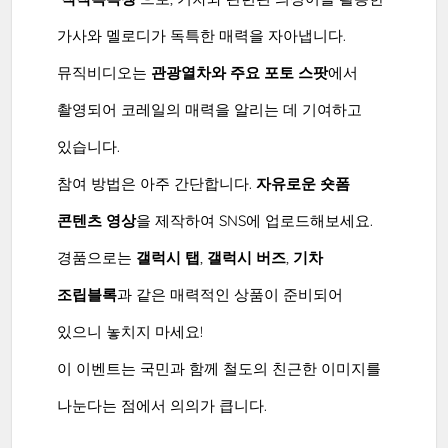
가사와 멜로디가 독특한 매력을 자아냅니다.
뮤직비디오는
관광열차와 주요 포토 스팟
에서
촬영되어 코레일의 매력을 알리는 데 기여하고
있습니다.
참여 방법은 아주 간단합니다.
자유로운 숏폼
콘텐츠 영상
을 제작하여 SNS에 업로드해보세요.
경품으로는
갤럭시 탭
,
갤럭시 버즈
,
기차
조립블록
과 같은 매력적인 상품이 준비되어
있으니 놓치지 마세요!
이 이벤트는 국민과 함께 철도의 친근한 이미지를
나눈다는 점에서 의의가 큽니다.