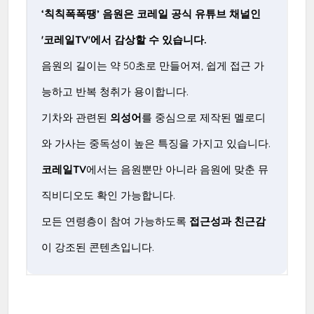
‘칙칙폭폭땡’ 음원은 코레일 공식 유튜브 채널인
'코레일TV'에서 감상할 수 있습니다.
음원의 길이는 약 50초로 만들어져, 쉽게 접근 가
능하고 반복 청취가 용이합니다.
기차와 관련된
의성어
를 중심으로 제작된 멜로디
와 가사는 중독성이 높은 특징을 가지고 있습니다.
코레일TV
에서는 음원뿐만 아니라 음원에 맞춘 뮤
직비디오도 확인 가능합니다.
모든 연령층이 참여 가능하도록
접근성과 친근감
이 강조된 콘텐츠입니다.