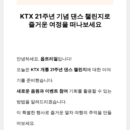
KTX 21주년 기념 댄스 챌린지로
즐거운 여정을 떠나보세요
안녕하세요,
옵트리얼
입니다!
오늘은
KTX 개통 21주년 댄스 챌린지
에 대한 이야
기를 준비했습니다.
새로운 음원과 이벤트 참여
기회를 활용할 수 있는
방법을 알려드리겠습니다.
이 특별한 행사로 즐거운 열차 여행의 추억을 만들
어보세요.